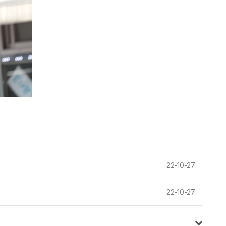
22-10-27
22-10-27