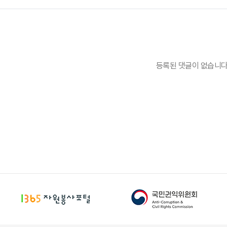
등록된 댓글이 없습니다