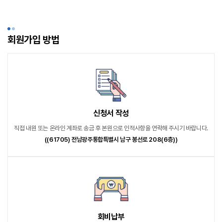
회원가입 방법
신청서 작성
직접 내원 또는 온라인 계좌로 송금 후 본원으로 인적사항을 연락해 주시기 바랍니다.
((61705) 전남광주통합특별시 남구 봉선로 208(6층))
회비납부