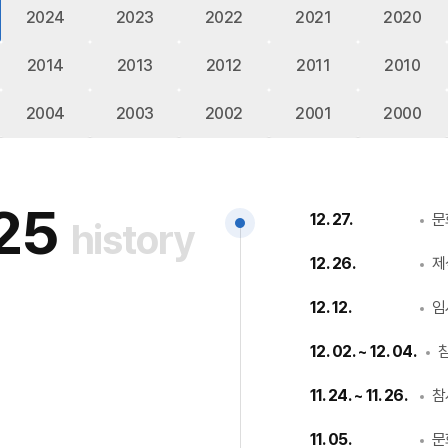
2024
2023
2022
2021
2020
2014
2013
2012
2011
2010
2004
2003
2002
2001
2000
25
12. 27.
문
history
12. 26.
제
12. 12.
임
12. 02. ~ 12. 04.
11. 24. ~ 11. 26.
참
11. 05.
문