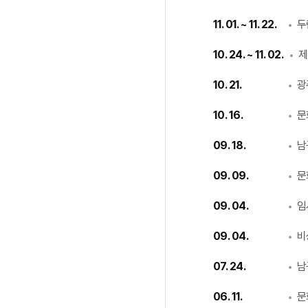
11. 01. ~ 11. 22.
두
10. 24. ~ 11. 02.
제
10. 21.
광
10. 16.
문
09. 18.
남
09. 09.
문
09. 04.
임
09. 04.
비
07. 24.
남
06. 11.
문