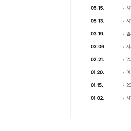
05. 15.
시
05. 13.
시
03. 19.
임
03. 06.
사
02. 21.
2
01. 20.
이
01. 15.
2
01. 02.
사